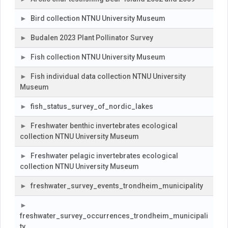
Bird collection NTNU University Museum
Budalen 2023 Plant Pollinator Survey
Fish collection NTNU University Museum
Fish individual data collection NTNU University
Museum
fish_status_survey_of_nordic_lakes
Freshwater benthic invertebrates ecological
collection NTNU University Museum
Freshwater pelagic invertebrates ecological
collection NTNU University Museum
freshwater_survey_events_trondheim_municipality
freshwater_survey_occurrences_trondheim_municipali
ty